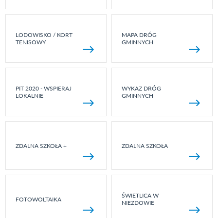
LODOWISKO / KORT
MAPA DRÓG
TENISOWY
GMINNYCH
PIT 2020 - WSPIERAJ
WYKAZ DRÓG
LOKALNIE
GMINNYCH
ZDALNA SZKOŁA +
ZDALNA SZKOŁA
ŚWIETLICA W
FOTOWOLTAIKA
NIEZDOWIE