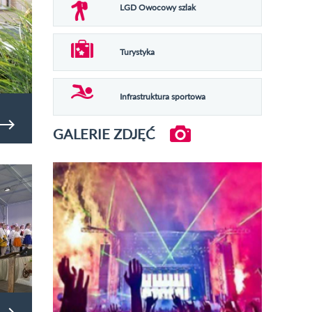
LGD Owocowy szlak
Turystyka
Infrastruktura sportowa
GALERIE ZDJĘĆ