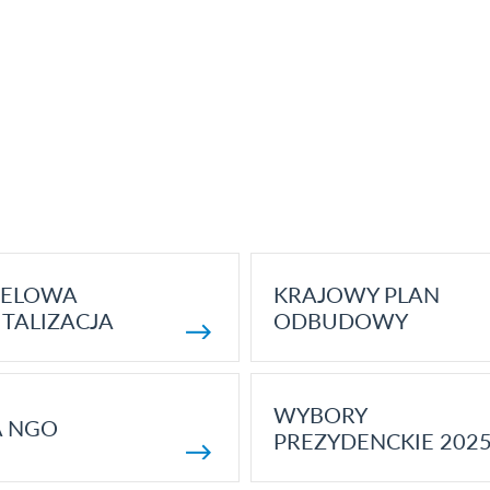
ELOWA
KRAJOWY PLAN
TALIZACJA
ODBUDOWY
WYBORY
A NGO
PREZYDENCKIE 202