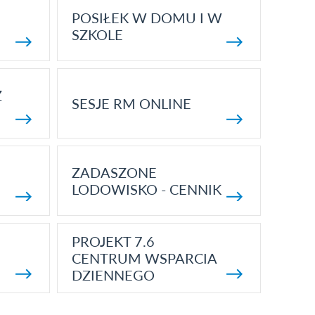
POSIŁEK W DOMU I W
SZKOLE
Z
SESJE RM ONLINE
ZADASZONE
LODOWISKO - CENNIK
PROJEKT 7.6
CENTRUM WSPARCIA
DZIENNEGO