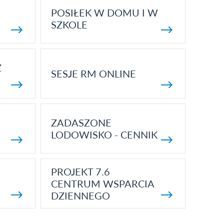
POSIŁEK W DOMU I W
SZKOLE
Z
SESJE RM ONLINE
ZADASZONE
LODOWISKO - CENNIK
PROJEKT 7.6
CENTRUM WSPARCIA
DZIENNEGO