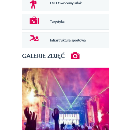
LGD Owocowy szlak
Turystyka
Infrastruktura sportowa
GALERIE ZDJĘĆ