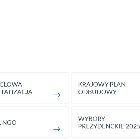
ELOWA
KRAJOWY PLAN
TALIZACJA
ODBUDOWY
WYBORY
A NGO
PREZYDENCKIE 202