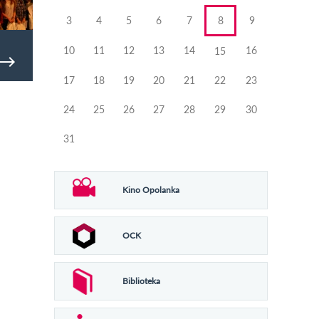
3
4
5
6
7
8
9
10
11
12
13
14
16
15
17
18
19
20
21
22
23
24
25
26
27
28
29
30
31
Kino Opolanka
OCK
Biblioteka