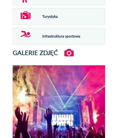
Turystyka
Infrastruktura sportowa
GALERIE ZDJĘĆ