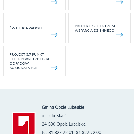
PROJEKT 7.6 CENTRUM
ŚWIETLICA ZADOLE
WSPARCIA DZIENNEGO
PROJEKT 3.7 PUNKT
SELEKTYWNEJ ZBIÓRKI
ODPADÓW
KOMUNALNYCH
Gmina Opole Lubelskie
ul. Lubelska 4
24-300 Opole Lubelskie
tel. 81 827 72 01; 81 827 72 00