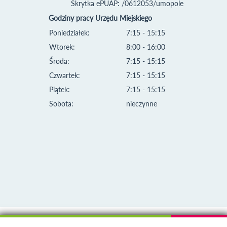
Skrytka ePUAP: /0612053/umopole
Godziny pracy Urzędu Miejskiego
Poniedziałek:
7:15 - 15:15
Wtorek:
8:00 - 16:00
Środa:
7:15 - 15:15
Czwartek:
7:15 - 15:15
Piątek:
7:15 - 15:15
Sobota:
nieczynne