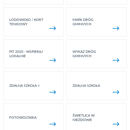
LODOWISKO / KORT
MAPA DRÓG
TENISOWY
GMINNYCH
PIT 2020 - WSPIERAJ
WYKAZ DRÓG
LOKALNIE
GMINNYCH
ZDALNA SZKOŁA +
ZDALNA SZKOŁA
ŚWIETLICA W
FOTOWOLTAIKA
NIEZDOWIE