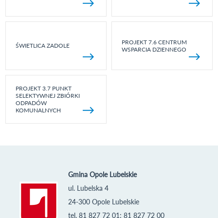
PROJEKT 7.6 CENTRUM
ŚWIETLICA ZADOLE
WSPARCIA DZIENNEGO
PROJEKT 3.7 PUNKT
SELEKTYWNEJ ZBIÓRKI
ODPADÓW
KOMUNALNYCH
Gmina Opole Lubelskie
ul. Lubelska 4
24-300 Opole Lubelskie
tel. 81 827 72 01; 81 827 72 00