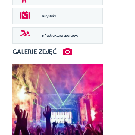
Turystyka
Infrastruktura sportowa
GALERIE ZDJĘĆ