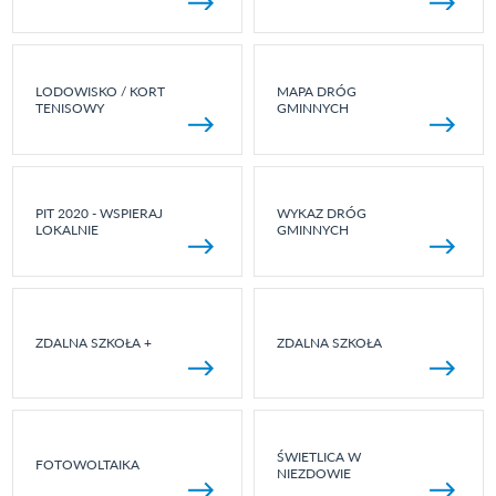
LODOWISKO / KORT
MAPA DRÓG
TENISOWY
GMINNYCH
PIT 2020 - WSPIERAJ
WYKAZ DRÓG
LOKALNIE
GMINNYCH
ZDALNA SZKOŁA +
ZDALNA SZKOŁA
ŚWIETLICA W
FOTOWOLTAIKA
NIEZDOWIE