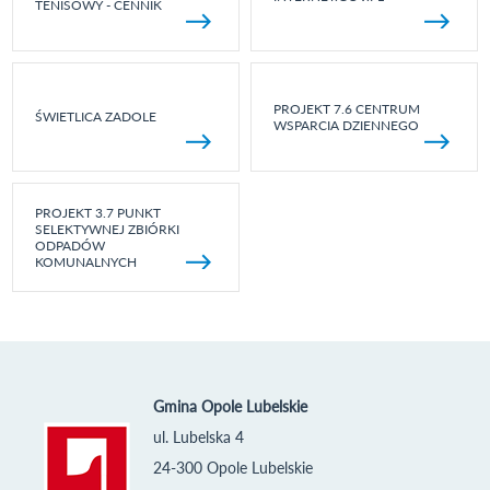
TENISOWY - CENNIK
PROJEKT 7.6 CENTRUM
ŚWIETLICA ZADOLE
WSPARCIA DZIENNEGO
PROJEKT 3.7 PUNKT
SELEKTYWNEJ ZBIÓRKI
ODPADÓW
KOMUNALNYCH
Gmina Opole Lubelskie
ul. Lubelska 4
24-300 Opole Lubelskie