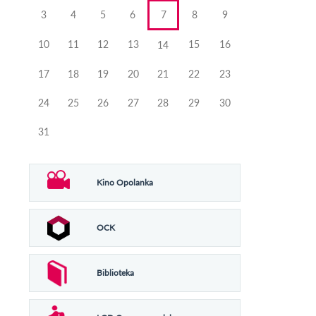
3
4
5
6
7
8
9
10
11
12
13
15
16
14
17
18
19
20
21
22
23
24
25
26
27
28
29
30
31
Kino Opolanka
OCK
Biblioteka