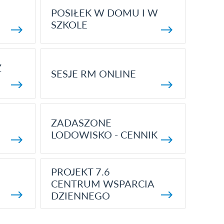
POSIŁEK W DOMU I W
SZKOLE
Z
SESJE RM ONLINE
ZADASZONE
LODOWISKO - CENNIK
PROJEKT 7.6
CENTRUM WSPARCIA
DZIENNEGO