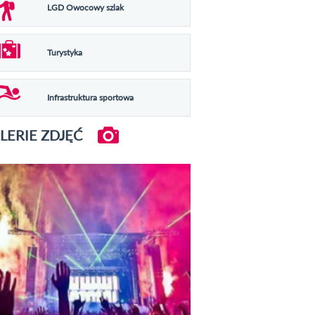
LGD Owocowy szlak
Turystyka
Infrastruktura sportowa
LERIE ZDJĘĆ