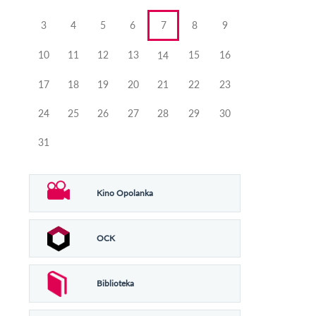
3
4
5
6
7
8
9
10
11
12
13
15
16
14
17
18
19
20
21
22
23
24
25
26
27
28
29
30
31
Kino Opolanka
OCK
Biblioteka