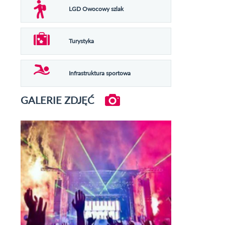
LGD Owocowy szlak
Turystyka
Infrastruktura sportowa
GALERIE ZDJĘĆ