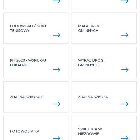
LODOWISKO / KORT
MAPA DRÓG
TENISOWY
GMINNYCH
PIT 2020 - WSPIERAJ
WYKAZ DRÓG
LOKALNIE
GMINNYCH
ZDALNA SZKOŁA +
ZDALNA SZKOŁA
ŚWIETLICA W
FOTOWOLTAIKA
NIEZDOWIE