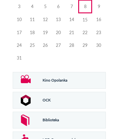
3
4
5
6
7
8
9
10
11
12
13
14
16
15
17
18
19
20
21
22
23
24
25
26
27
28
29
30
31
Kino Opolanka
OCK
Biblioteka