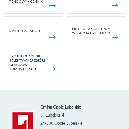
TENISOWY - CENNIK
PROJEKT 7.6 CENTRUM
ŚWIETLICA ZADOLE
WSPARCIA DZIENNEGO
PROJEKT 3.7 PUNKT
SELEKTYWNEJ ZBIÓRKI
ODPADÓW
KOMUNALNYCH
Gmina Opole Lubelskie
ul. Lubelska 4
24-300 Opole Lubelskie