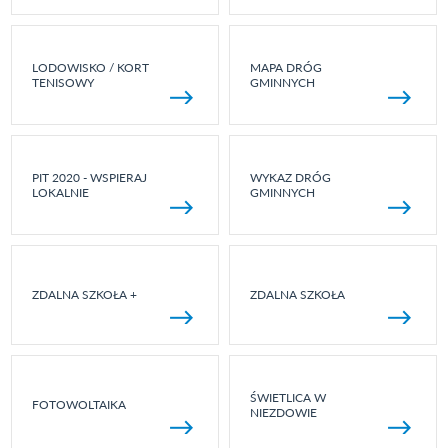
LODOWISKO / KORT
MAPA DRÓG
TENISOWY
GMINNYCH
PIT 2020 - WSPIERAJ
WYKAZ DRÓG
LOKALNIE
GMINNYCH
ZDALNA SZKOŁA +
ZDALNA SZKOŁA
ŚWIETLICA W
FOTOWOLTAIKA
NIEZDOWIE