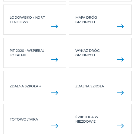
LODOWISKO / KORT
MAPA DRÓG
TENISOWY
GMINNYCH
PIT 2020 - WSPIERAJ
WYKAZ DRÓG
LOKALNIE
GMINNYCH
ZDALNA SZKOŁA +
ZDALNA SZKOŁA
ŚWIETLICA W
FOTOWOLTAIKA
NIEZDOWIE