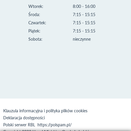
Wtorek:
8:00 - 16:00
Środa:
7:15 - 15:15
Czwartek:
7:15 - 15:15
Piątek:
7:15 - 15:15
Sobota:
nieczynne
Klauzula informacyjna i polityka plików cookies
Deklaracja dostępności
Polski serwer RBL
https://polspam.pl/