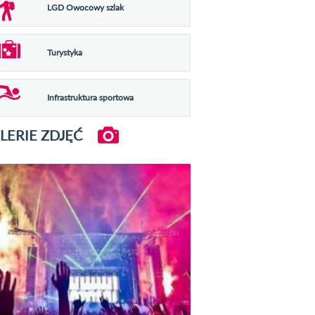
LGD Owocowy szlak
Turystyka
Infrastruktura sportowa
LERIE ZDJĘĆ