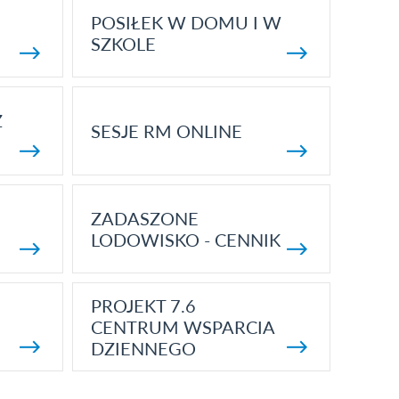
POSIŁEK W DOMU I W
SZKOLE
Z
SESJE RM ONLINE
ZADASZONE
LODOWISKO - CENNIK
PROJEKT 7.6
CENTRUM WSPARCIA
DZIENNEGO