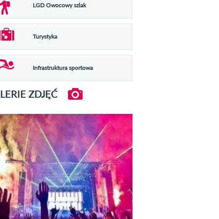
LGD Owocowy szlak
Turystyka
Infrastruktura sportowa
LERIE ZDJĘĆ