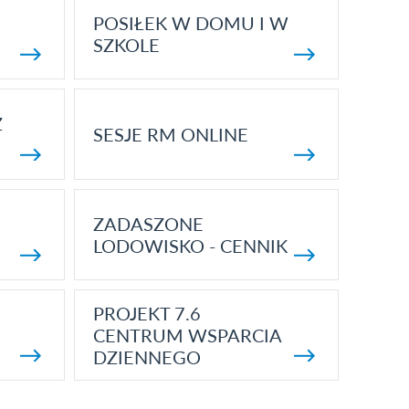
POSIŁEK W DOMU I W
SZKOLE
Z
SESJE RM ONLINE
ZADASZONE
LODOWISKO - CENNIK
PROJEKT 7.6
CENTRUM WSPARCIA
DZIENNEGO