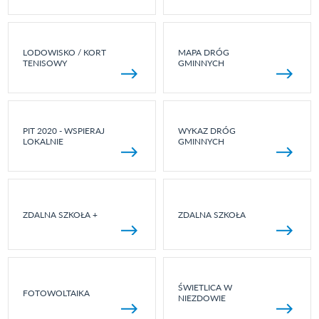
LODOWISKO / KORT
MAPA DRÓG
TENISOWY
GMINNYCH
PIT 2020 - WSPIERAJ
WYKAZ DRÓG
LOKALNIE
GMINNYCH
ZDALNA SZKOŁA +
ZDALNA SZKOŁA
ŚWIETLICA W
FOTOWOLTAIKA
NIEZDOWIE