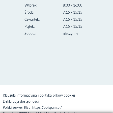
Wtorek:
8:00 - 16:00
Środa:
7:15 - 15:15
Czwartek:
7:15 - 15:15
Piątek:
7:15 - 15:15
Sobota:
nieczynne
Klauzula informacyjna i polityka plików cookies
Deklaracja dostępności
Polski serwer RBL
https://polspam.pl/