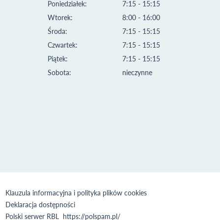
Poniedziałek:
7:15 - 15:15
Wtorek:
8:00 - 16:00
Środa:
7:15 - 15:15
Czwartek:
7:15 - 15:15
Piątek:
7:15 - 15:15
Sobota:
nieczynne
Klauzula informacyjna i polityka plików cookies
Deklaracja dostępności
Polski serwer RBL
https://polspam.pl/