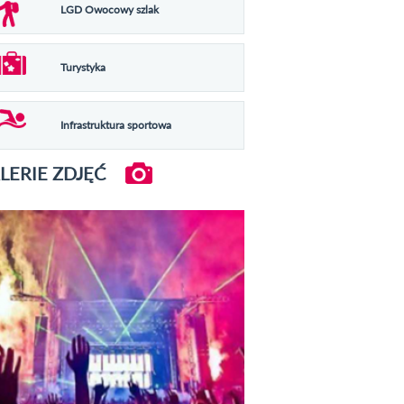
LGD Owocowy szlak
Turystyka
Infrastruktura sportowa
LERIE ZDJĘĆ