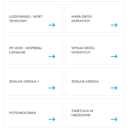
LODOWISKO / KORT
MAPA DRÓG
TENISOWY
GMINNYCH
PIT 2020 - WSPIERAJ
WYKAZ DRÓG
LOKALNIE
GMINNYCH
ZDALNA SZKOŁA +
ZDALNA SZKOŁA
ŚWIETLICA W
FOTOWOLTAIKA
NIEZDOWIE