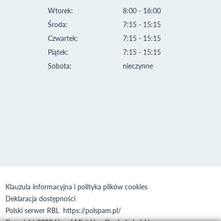
Wtorek:
8:00 - 16:00
Środa:
7:15 - 15:15
Czwartek:
7:15 - 15:15
Piątek:
7:15 - 15:15
Sobota:
nieczynne
Klauzula informacyjna i polityka plików cookies
Deklaracja dostępności
Polski serwer RBL
https://polspam.pl/