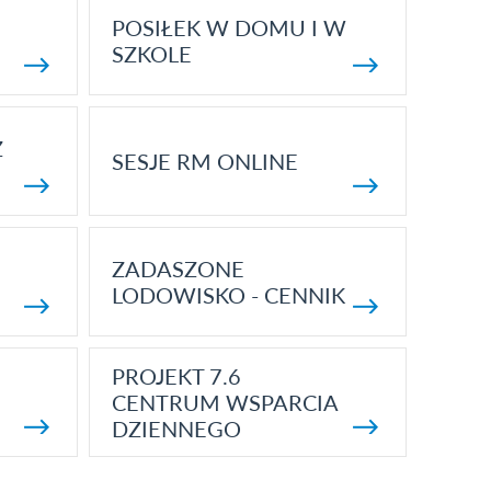
POSIŁEK W DOMU I W
SZKOLE
Z
SESJE RM ONLINE
ZADASZONE
LODOWISKO - CENNIK
PROJEKT 7.6
CENTRUM WSPARCIA
DZIENNEGO