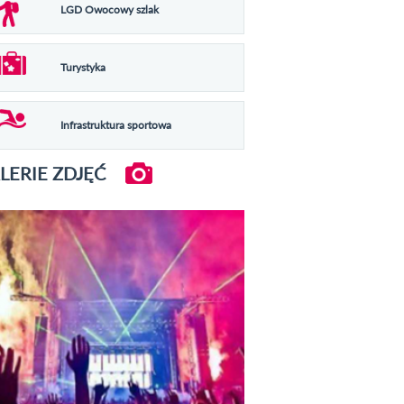
LGD Owocowy szlak
Turystyka
Infrastruktura sportowa
LERIE ZDJĘĆ