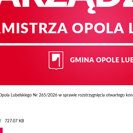
Opola Lubelskiego Nr 265/2026 w sprawie rozstrzygnięcia otwartego kon
f
727.07 KB