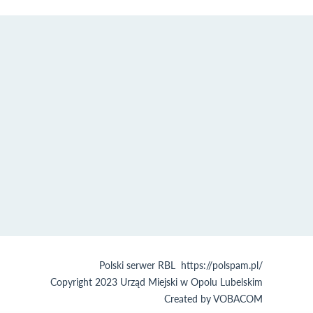
Polski serwer RBL
https://polspam.pl/
Copyright 2023 Urząd Miejski w Opolu Lubelskim
Created by
VOBACOM
Odnośnik