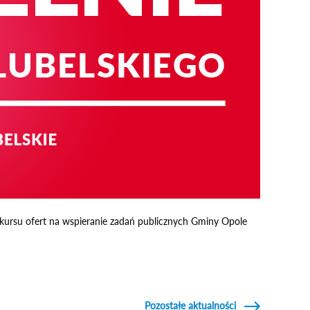
kursu ofert na wspieranie zadań publicznych Gminy Opole
Pozostałe aktualności