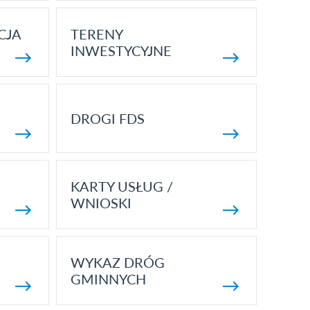
CJA
TERENY
INWESTYCYJNE
DROGI FDS
KARTY USŁUG /
WNIOSKI
WYKAZ DRÓG
GMINNYCH