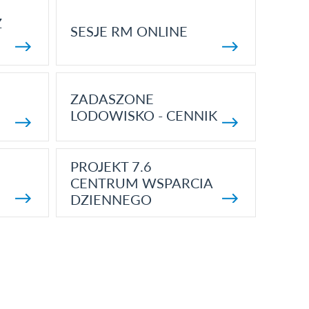
Z
SESJE RM ONLINE
ZADASZONE
LODOWISKO - CENNIK
PROJEKT 7.6
CENTRUM WSPARCIA
DZIENNEGO