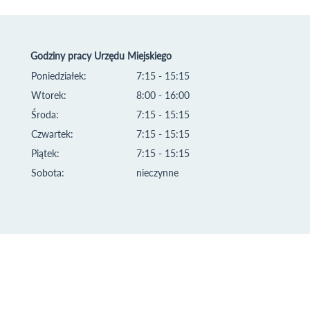
Godziny pracy Urzędu Miejskiego
Poniedziałek:
7:15 - 15:15
Wtorek:
8:00 - 16:00
Środa:
7:15 - 15:15
Czwartek:
7:15 - 15:15
Piątek:
7:15 - 15:15
Sobota:
nieczynne