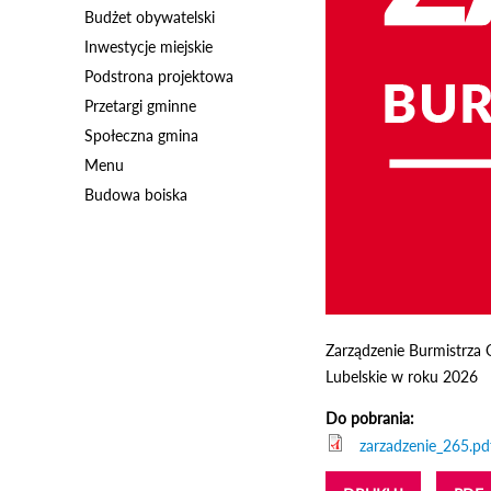
Budżet obywatelski
Inwestycje miejskie
Podstrona projektowa
Przetargi gminne
Społeczna gmina
Menu
Budowa boiska
Zarządzenie Burmistrza 
Lubelskie w roku 2026
Do pobrania:
zarzadzenie_265.pd