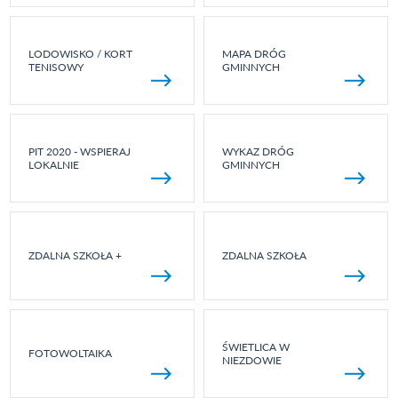
LODOWISKO / KORT
MAPA DRÓG
TENISOWY
GMINNYCH
PIT 2020 - WSPIERAJ
WYKAZ DRÓG
LOKALNIE
GMINNYCH
ZDALNA SZKOŁA +
ZDALNA SZKOŁA
ŚWIETLICA W
FOTOWOLTAIKA
NIEZDOWIE