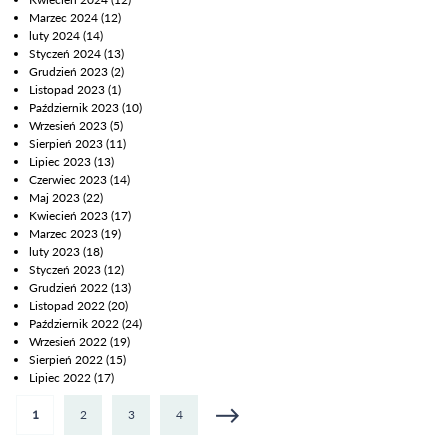
Marzec 2024
(12)
luty 2024
(14)
Styczeń 2024
(13)
Grudzień 2023
(2)
Listopad 2023
(1)
Październik 2023
(10)
Wrzesień 2023
(5)
Sierpień 2023
(11)
Lipiec 2023
(13)
Czerwiec 2023
(14)
Maj 2023
(22)
Kwiecień 2023
(17)
Marzec 2023
(19)
luty 2023
(18)
Styczeń 2023
(12)
Grudzień 2022
(13)
Listopad 2022
(20)
Październik 2022
(24)
Wrzesień 2022
(19)
Sierpień 2022
(15)
Lipiec 2022
(17)
1
2
3
4
Strony