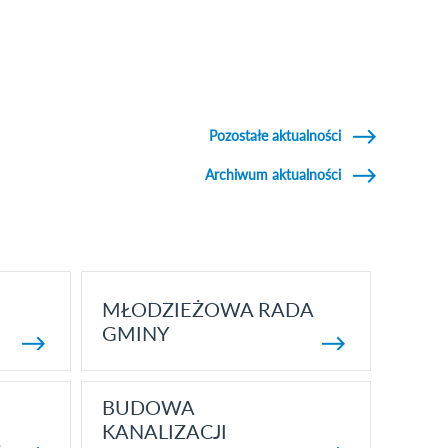
Pozostałe aktualności
Archiwum aktualności
MŁODZIEŻOWA RADA
GMINY
BUDOWA
KANALIZACJI
5