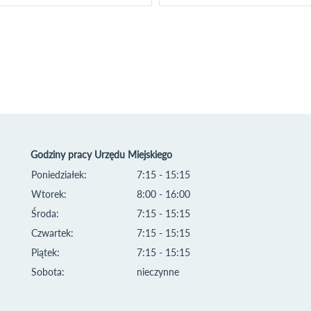
Godziny pracy Urzędu Miejskiego
Poniedziałek:
7:15 - 15:15
Wtorek:
8:00 - 16:00
Środa:
7:15 - 15:15
Czwartek:
7:15 - 15:15
Piątek:
7:15 - 15:15
Sobota:
nieczynne