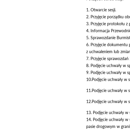
1. Otwarcie sesji.
2. Przyjęcie porządku ob
3. Przyjęcie protokołu z 
4. Informacja Przewodni
5. Sprawozdanie Burmistr
6. Przyjęcie dokumentu 
z uchwaleniem lub zmia
7. Przyjęcie sprawozdań 
8. Podjęcie uchwały w s
9. Podjęcie uchwały w s
10.Podjęcie uchwały w s
11.Podjęcie uchwały w s
12.Podjęcie uchwały w s
13. Podjęcie uchwały w 
14. Podjęcie uchwały w 
pasie drogowym w granic