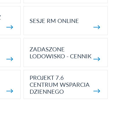
Z
SESJE RM ONLINE
ZADASZONE
LODOWISKO - CENNIK
PROJEKT 7.6
CENTRUM WSPARCIA
DZIENNEGO