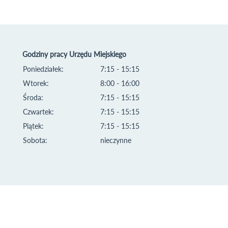
Godziny pracy Urzędu Miejskiego
Poniedziałek:
7:15 - 15:15
Wtorek:
8:00 - 16:00
Środa:
7:15 - 15:15
Czwartek:
7:15 - 15:15
Piątek:
7:15 - 15:15
Sobota:
nieczynne