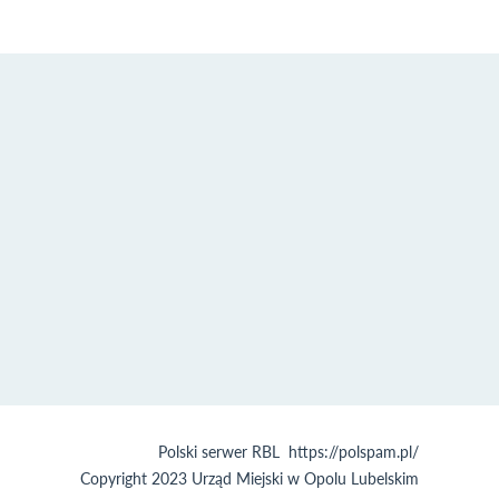
Polski serwer RBL
https://polspam.pl/
Copyright 2023 Urząd Miejski w Opolu Lubelskim