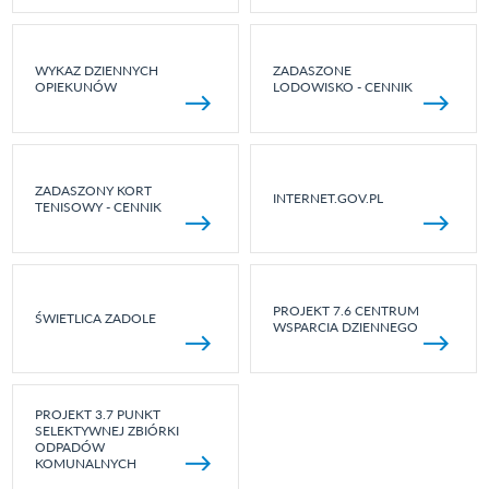
WYKAZ DZIENNYCH
ZADASZONE
OPIEKUNÓW
LODOWISKO - CENNIK
ZADASZONY KORT
INTERNET.GOV.PL
TENISOWY - CENNIK
PROJEKT 7.6 CENTRUM
ŚWIETLICA ZADOLE
WSPARCIA DZIENNEGO
PROJEKT 3.7 PUNKT
SELEKTYWNEJ ZBIÓRKI
ODPADÓW
KOMUNALNYCH