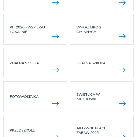
PIT 2020 - WSPIERAJ
WYKAZ DRÓG
LOKALNIE
GMINNYCH
ZDALNA SZKOŁA +
ZDALNA SZKOŁA
ŚWIETLICA W
FOTOWOLTAIKA
NIEZDOWIE
AKTYWNE PLACE
PRZEDSZKOLE
ZABAW 2025