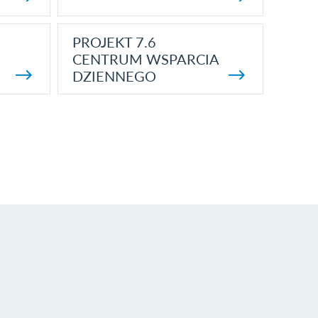
PROJEKT 7.6
CENTRUM WSPARCIA
DZIENNEGO