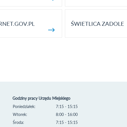
RNET.GOV.PL
ŚWIETLICA ZADOLE
Godziny pracy Urzędu Miejskiego
Poniedziałek:
7:15 - 15:15
Wtorek:
8:00 - 16:00
Środa:
7:15 - 15:15