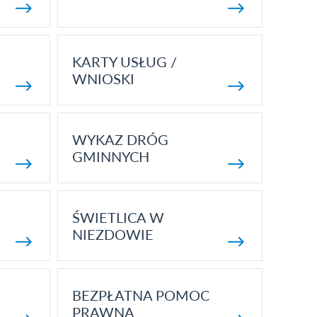
KARTY USŁUG /
WNIOSKI
WYKAZ DRÓG
GMINNYCH
ŚWIETLICA W
NIEZDOWIE
BEZPŁATNA POMOC
PRAWNA