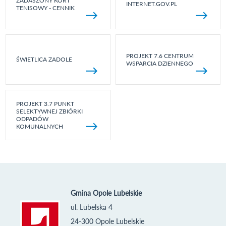
ZADASZONY KORT
INTERNET.GOV.PL
TENISOWY - CENNIK
PROJEKT 7.6 CENTRUM
ŚWIETLICA ZADOLE
WSPARCIA DZIENNEGO
PROJEKT 3.7 PUNKT
SELEKTYWNEJ ZBIÓRKI
ODPADÓW
KOMUNALNYCH
Gmina Opole Lubelskie
ul. Lubelska 4
24-300 Opole Lubelskie