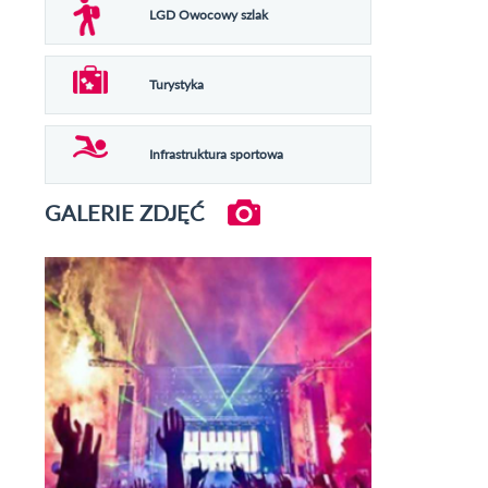
LGD Owocowy szlak
Turystyka
Infrastruktura sportowa
GALERIE ZDJĘĆ