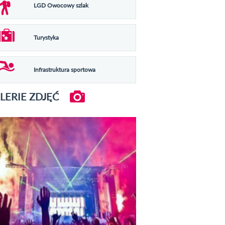
LGD Owocowy szlak
Turystyka
Infrastruktura sportowa
LERIE ZDJĘĆ