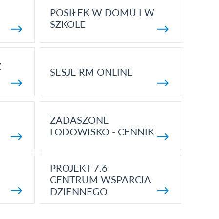
POSIŁEK W DOMU I W
SZKOLE
Z
SESJE RM ONLINE
ZADASZONE
LODOWISKO - CENNIK
PROJEKT 7.6
CENTRUM WSPARCIA
DZIENNEGO