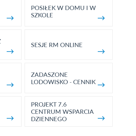
POSIŁEK W DOMU I W
SZKOLE
Z
SESJE RM ONLINE
ZADASZONE
LODOWISKO - CENNIK
PROJEKT 7.6
CENTRUM WSPARCIA
DZIENNEGO