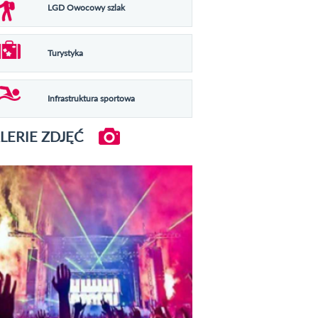
LGD Owocowy szlak
Turystyka
Infrastruktura sportowa
LERIE ZDJĘĆ