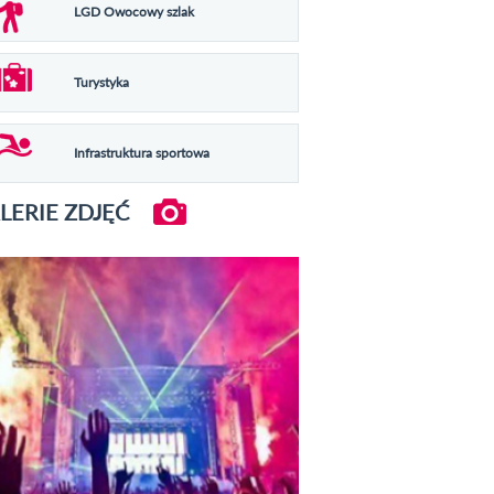
LGD Owocowy szlak
Turystyka
Infrastruktura sportowa
LERIE ZDJĘĆ