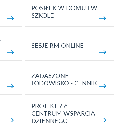
POSIŁEK W DOMU I W
SZKOLE
Z
SESJE RM ONLINE
ZADASZONE
LODOWISKO - CENNIK
PROJEKT 7.6
CENTRUM WSPARCIA
DZIENNEGO