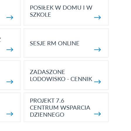
POSIŁEK W DOMU I W
SZKOLE
Z
SESJE RM ONLINE
ZADASZONE
LODOWISKO - CENNIK
PROJEKT 7.6
CENTRUM WSPARCIA
DZIENNEGO