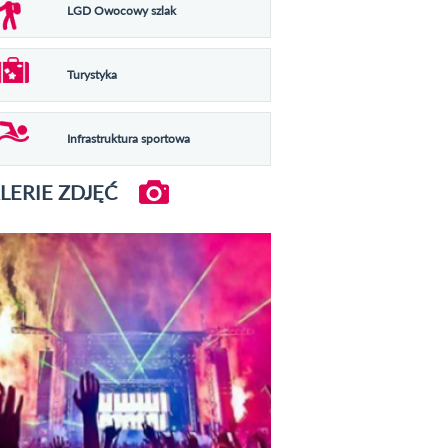
LGD Owocowy szlak
Turystyka
Infrastruktura sportowa
LERIE ZDJĘĆ