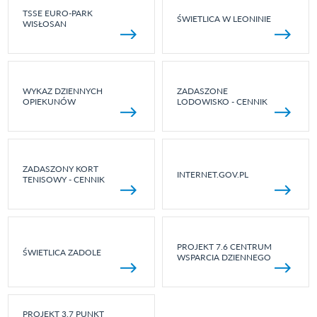
TSSE EURO-PARK
ŚWIETLICA W LEONINIE
WISŁOSAN
WYKAZ DZIENNYCH
ZADASZONE
OPIEKUNÓW
LODOWISKO - CENNIK
ZADASZONY KORT
INTERNET.GOV.PL
TENISOWY - CENNIK
PROJEKT 7.6 CENTRUM
ŚWIETLICA ZADOLE
WSPARCIA DZIENNEGO
PROJEKT 3.7 PUNKT