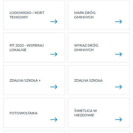
LODOWISKO / KORT
MAPA DRÓG
TENISOWY
GMINNYCH
PIT 2020 - WSPIERAJ
WYKAZ DRÓG
LOKALNIE
GMINNYCH
ZDALNA SZKOŁA +
ZDALNA SZKOŁA
ŚWIETLICA W
FOTOWOLTAIKA
NIEZDOWIE