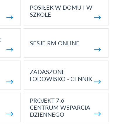
POSIŁEK W DOMU I W
SZKOLE
Z
SESJE RM ONLINE
ZADASZONE
LODOWISKO - CENNIK
PROJEKT 7.6
CENTRUM WSPARCIA
DZIENNEGO