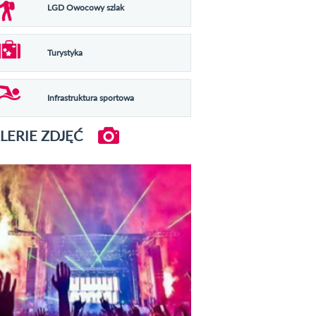
LGD Owocowy szlak
Turystyka
Infrastruktura sportowa
LERIE ZDJĘĆ