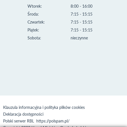
Wtorek:
8:00 - 16:00
Środa:
7:15 - 15:15
Czwartek:
7:15 - 15:15
Piątek:
7:15 - 15:15
Sobota:
nieczynne
Klauzula informacyjna i polityka plików cookies
Deklaracja dostępności
Polski serwer RBL
https://polspam.pl/