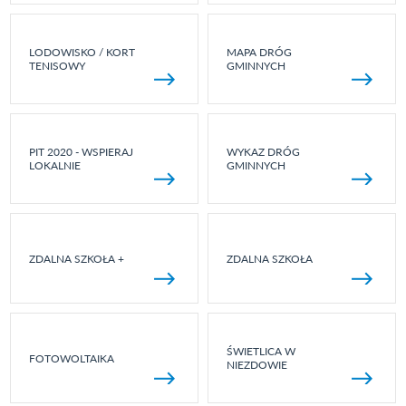
LODOWISKO / KORT
MAPA DRÓG
TENISOWY
GMINNYCH
PIT 2020 - WSPIERAJ
WYKAZ DRÓG
LOKALNIE
GMINNYCH
ZDALNA SZKOŁA +
ZDALNA SZKOŁA
ŚWIETLICA W
FOTOWOLTAIKA
NIEZDOWIE