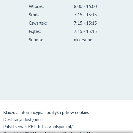
Wtorek:
8:00 - 16:00
Środa:
7:15 - 15:15
Czwartek:
7:15 - 15:15
Piątek:
7:15 - 15:15
Sobota:
nieczynne
Klauzula informacyjna i polityka plików cookies
Deklaracja dostępności
Polski serwer RBL
https://polspam.pl/