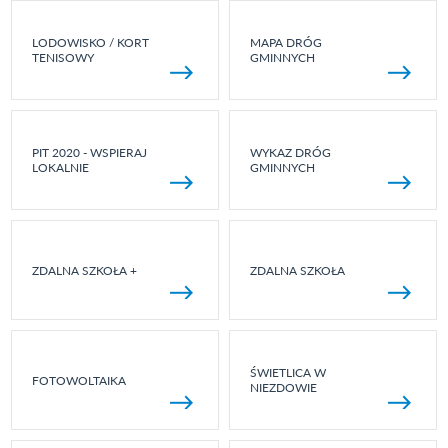
LODOWISKO / KORT
MAPA DRÓG
TENISOWY
GMINNYCH
PIT 2020 - WSPIERAJ
WYKAZ DRÓG
LOKALNIE
GMINNYCH
ZDALNA SZKOŁA +
ZDALNA SZKOŁA
ŚWIETLICA W
FOTOWOLTAIKA
NIEZDOWIE