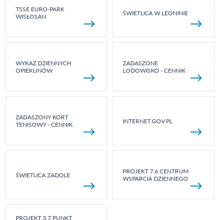
TSSE EURO-PARK
ŚWIETLICA W LEONINIE
WISŁOSAN
WYKAZ DZIENNYCH
ZADASZONE
OPIEKUNÓW
LODOWISKO - CENNIK
ZADASZONY KORT
INTERNET.GOV.PL
TENISOWY - CENNIK
PROJEKT 7.6 CENTRUM
ŚWIETLICA ZADOLE
WSPARCIA DZIENNEGO
PROJEKT 3.7 PUNKT