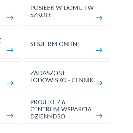
POSIŁEK W DOMU I W
SZKOLE
Z
SESJE RM ONLINE
ZADASZONE
LODOWISKO - CENNIK
PROJEKT 7.6
CENTRUM WSPARCIA
DZIENNEGO