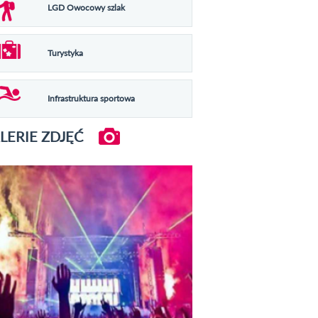
LGD Owocowy szlak
Turystyka
Infrastruktura sportowa
LERIE ZDJĘĆ