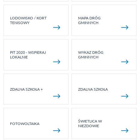
LODOWISKO / KORT
MAPA DRÓG
TENISOWY
GMINNYCH
PIT 2020 - WSPIERAJ
WYKAZ DRÓG
LOKALNIE
GMINNYCH
ZDALNA SZKOŁA +
ZDALNA SZKOŁA
ŚWIETLICA W
FOTOWOLTAIKA
NIEZDOWIE