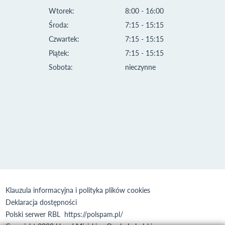
Wtorek:
8:00 - 16:00
Środa:
7:15 - 15:15
Czwartek:
7:15 - 15:15
Piątek:
7:15 - 15:15
Sobota:
nieczynne
Klauzula informacyjna i polityka plików cookies
Deklaracja dostępności
Polski serwer RBL
https://polspam.pl/