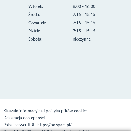
Wtorek:
8:00 - 16:00
Środa:
7:15 - 15:15
Czwartek:
7:15 - 15:15
Piątek:
7:15 - 15:15
Sobota:
nieczynne
Klauzula informacyjna i polityka plików cookies
Deklaracja dostępności
Polski serwer RBL
https://polspam.pl/