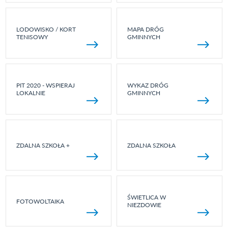
LODOWISKO / KORT
MAPA DRÓG
TENISOWY
GMINNYCH
PIT 2020 - WSPIERAJ
WYKAZ DRÓG
LOKALNIE
GMINNYCH
ZDALNA SZKOŁA +
ZDALNA SZKOŁA
ŚWIETLICA W
FOTOWOLTAIKA
NIEZDOWIE