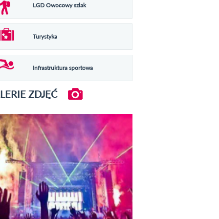
LGD Owocowy szlak
Turystyka
Infrastruktura sportowa
LERIE ZDJĘĆ