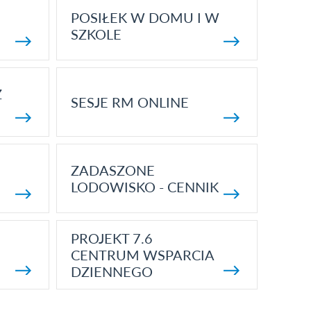
POSIŁEK W DOMU I W
SZKOLE
Z
SESJE RM ONLINE
ZADASZONE
LODOWISKO - CENNIK
PROJEKT 7.6
CENTRUM WSPARCIA
DZIENNEGO