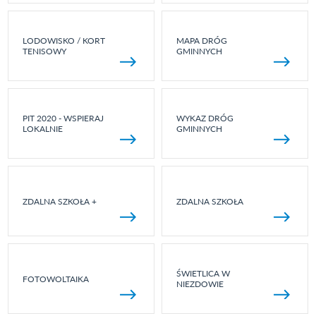
LODOWISKO / KORT
MAPA DRÓG
TENISOWY
GMINNYCH
PIT 2020 - WSPIERAJ
WYKAZ DRÓG
LOKALNIE
GMINNYCH
ZDALNA SZKOŁA +
ZDALNA SZKOŁA
ŚWIETLICA W
FOTOWOLTAIKA
NIEZDOWIE