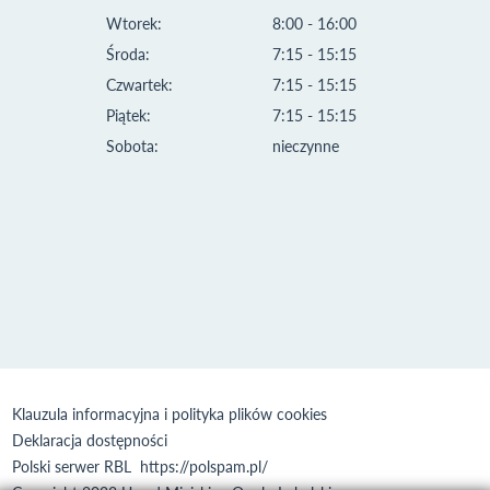
Wtorek:
8:00 - 16:00
Środa:
7:15 - 15:15
Czwartek:
7:15 - 15:15
Piątek:
7:15 - 15:15
Sobota:
nieczynne
Klauzula informacyjna i polityka plików cookies
Deklaracja dostępności
Polski serwer RBL
https://polspam.pl/