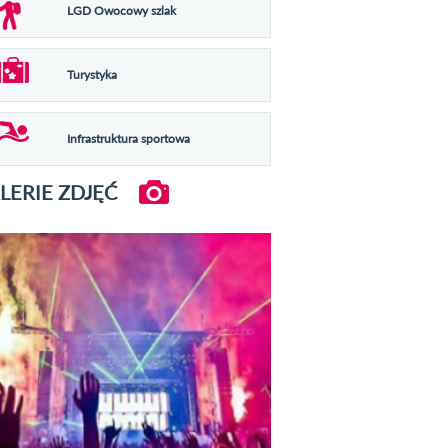
LGD Owocowy szlak
Turystyka
Infrastruktura sportowa
LERIE ZDJĘĆ