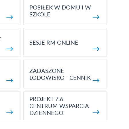
POSIŁEK W DOMU I W
SZKOLE
Z
SESJE RM ONLINE
ZADASZONE
LODOWISKO - CENNIK
PROJEKT 7.6
CENTRUM WSPARCIA
DZIENNEGO