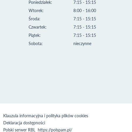
Poniedziałek:
7:15 - 15:15
Wtorek:
8:00 - 16:00
Środa:
7:15 - 15:15
Czwartek:
7:15 - 15:15
Piątek:
7:15 - 15:15
Sobota:
nieczynne
Klauzula informacyjna i polityka plików cookies
Deklaracja dostępności
Polski serwer RBL
https://polspam.pl/