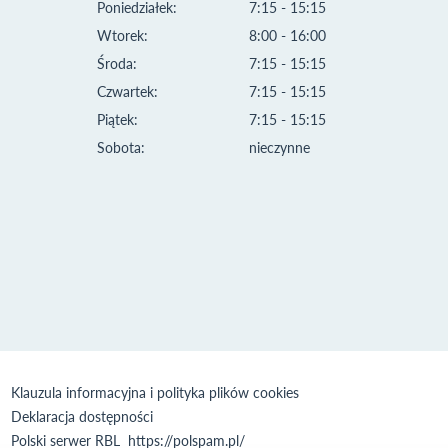
Poniedziałek:
7:15 - 15:15
Wtorek:
8:00 - 16:00
Środa:
7:15 - 15:15
Czwartek:
7:15 - 15:15
Piątek:
7:15 - 15:15
Sobota:
nieczynne
Klauzula informacyjna i polityka plików cookies
Deklaracja dostępności
Polski serwer RBL
https://polspam.pl/