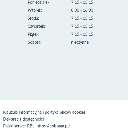
Poniedziałek:
7:15 - 15:15
Wtorek:
8:00 - 16:00
Środa:
7:15 - 15:15
Czwartek:
7:15 - 15:15
Piątek:
7:15 - 15:15
Sobota:
nieczynne
Klauzula informacyjna i polityka plików cookies
Deklaracja dostępności
Polski serwer RBL
https://polspam.pl/