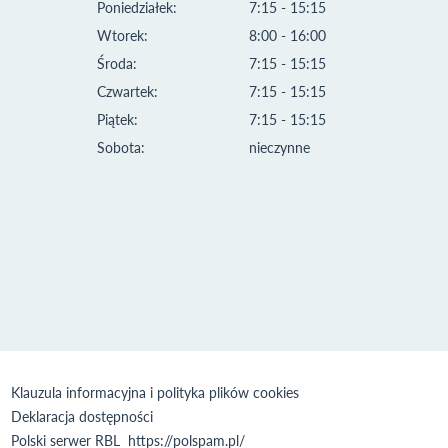
Poniedziałek:
7:15 - 15:15
Wtorek:
8:00 - 16:00
Środa:
7:15 - 15:15
Czwartek:
7:15 - 15:15
Piątek:
7:15 - 15:15
Sobota:
nieczynne
Klauzula informacyjna i polityka plików cookies
Deklaracja dostępności
Polski serwer RBL
https://polspam.pl/