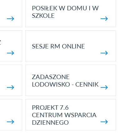
POSIŁEK W DOMU I W
SZKOLE
Z
SESJE RM ONLINE
ZADASZONE
LODOWISKO - CENNIK
PROJEKT 7.6
CENTRUM WSPARCIA
DZIENNEGO