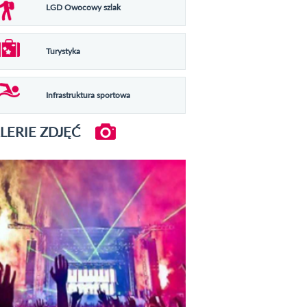
LGD Owocowy szlak
Turystyka
Infrastruktura sportowa
LERIE ZDJĘĆ